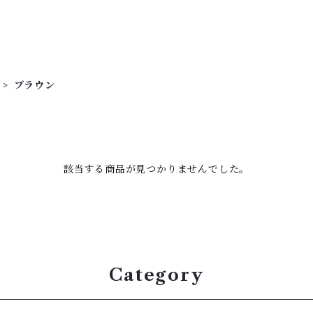
ブラウン
該当する商品が見つかりませんでした。
Category