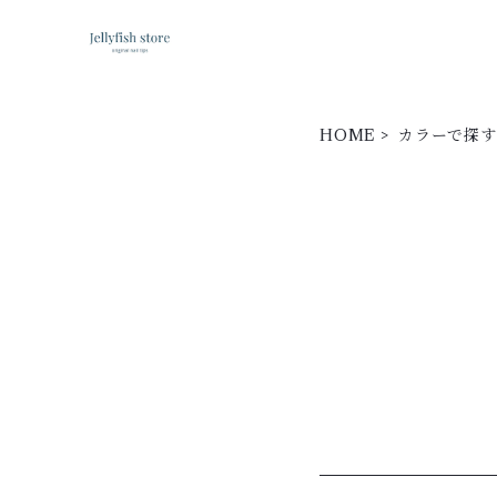
HOME
カラーで探す