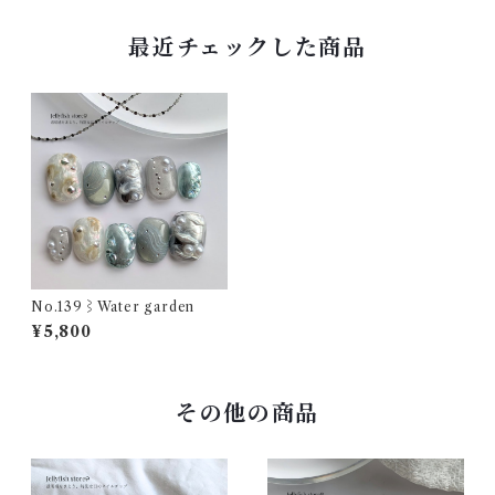
最近チェックした商品
No.139⌇Water garden
¥5,800
その他の商品