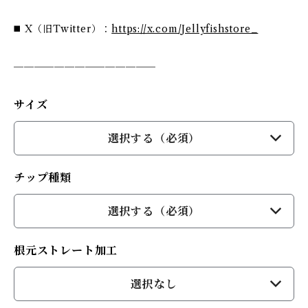
◼️ X（旧Twitter）：
https://x.com/Jellyfishstore_
──────────────
サイズ
選択する（必須）
チップ種類
選択する（必須）
根元ストレート加工
選択なし