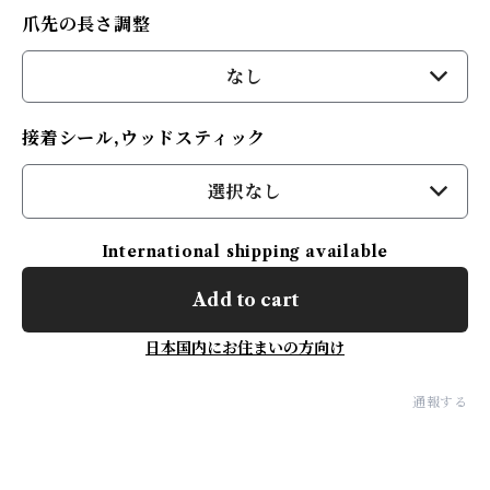
爪先の長さ調整
なし
接着シール,ウッドスティック
選択なし
International shipping available
Add to cart
日本国内にお住まいの方向け
通報する